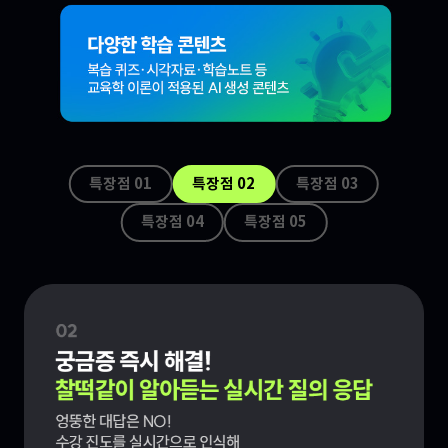
특장점 0
1
특장점 0
2
특장점 0
3
특장점 0
4
특장점 0
5