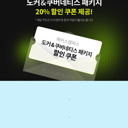
20% 할인 쿠폰 제공!