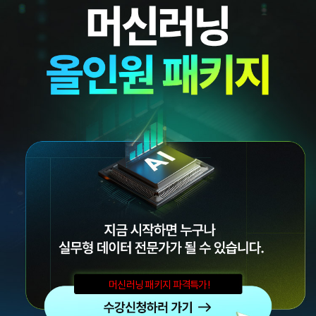
머신러닝 패키지 파격특가!