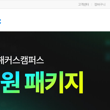
고객센터
장바구니