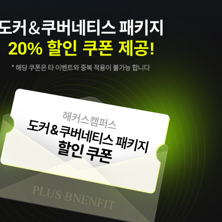
20% 할인 쿠폰 제공!