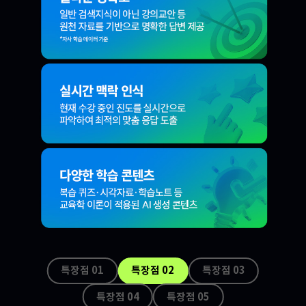
특장점 0
1
특장점 0
2
특장점 0
3
특장점 0
4
특장점 0
5