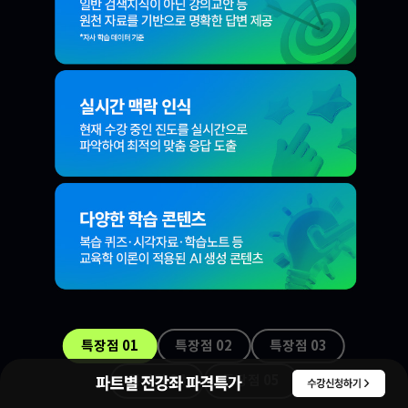
특장점 0
1
특장점 0
2
특장점 0
3
특장점 0
4
특장점 0
5