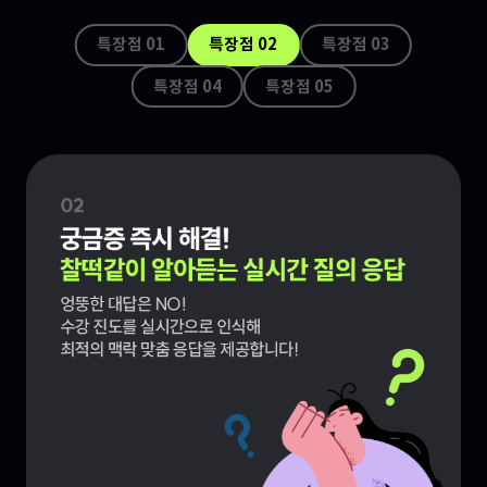
특장점 0
1
특장점 0
2
특장점 0
3
특장점 0
4
특장점 0
5