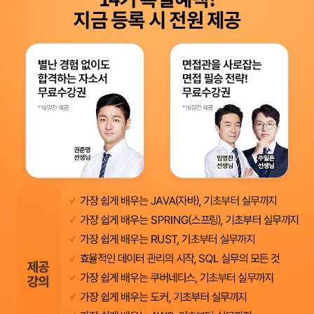
지금 등록 시 전원 제공