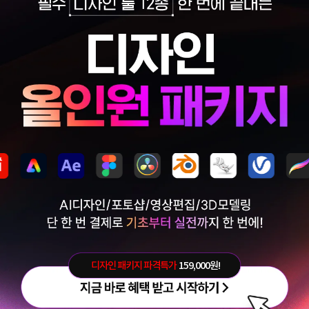
디자인 패키지 파격특가
159,000원!