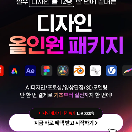
디자인 패키지 파격특가
159,000원!