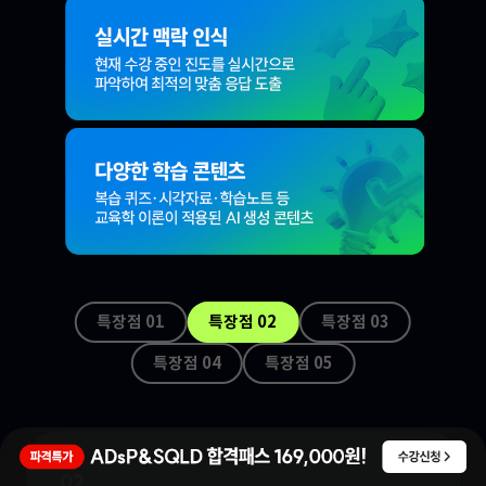
특장점 0
1
특장점 0
2
특장점 0
3
특장점 0
4
특장점 0
5