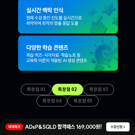
특장점 0
1
특장점 0
2
특장점 0
3
특장점 0
4
특장점 0
5