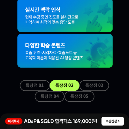
특장점 0
1
특장점 0
2
특장점 0
3
특장점 0
4
특장점 0
5