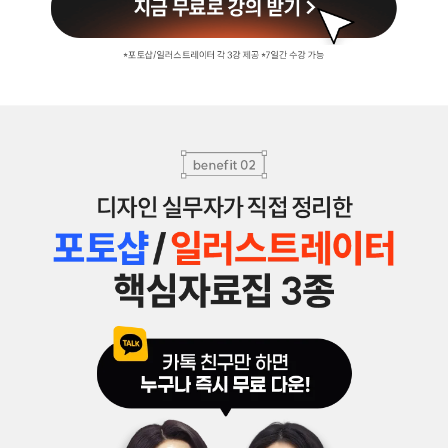
3. 개인정보 보유/이용 기간:
수집한 개인정보는 회원 탈퇴 시까지 보관합니다.
단, 이벤트 참여일로부터 2년 이내 회원 탈퇴한 경우에는 참여일로부터 2년 동
안 보관 후 파기합니다.
4. 이벤트 신청 회원은 개인정보 수집·이용을 거부할 수 있습니다. 단, 거부의 경
우 이벤트 신청이 제한됩니다.