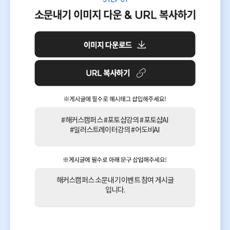
#해커스캠퍼스 #포토샵강의 #포토샵AI
#일러스트레이터강의 #어도비AI
해커스캠퍼스 소문내기 이벤트 참여 게시글
입니다.