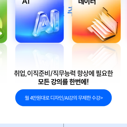
최대 2개월 추가제공!
월 4만원대로 디자인/AI강의 무제한 수강>