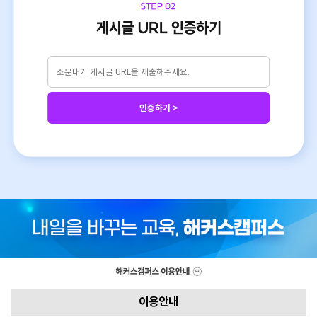
인증하기 >
이용안내