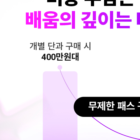
개별 단과 구매 시
400만원대
무제한 패스 