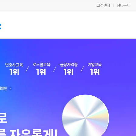
고객센터
장바구니