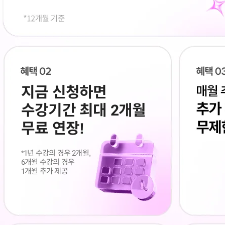
지금 신청하면
수강기간 최대 2개월
무료 연장!
*1년 수강의 경우 2개월,
6개월 수강의 경우
1개월 추가 제공