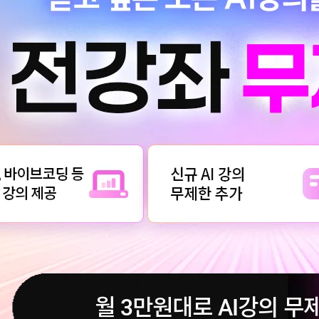
월 3만원대로 AI강의 무