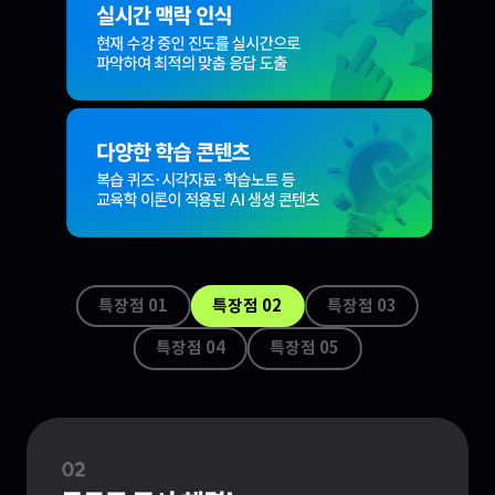
특장점 0
1
특장점 0
2
특장점 0
3
특장점 0
4
특장점 0
5