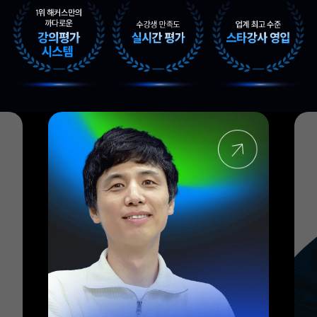
엑셀 전문가