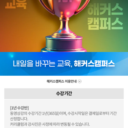
수강기간
[1년 수강반]
동영상강의 수강기간 1년(365일)이며, 수강시작일은 결제일로부터 기간
산정합니다.
커리큘럼과 강사진은 사정에 따라 변동될 수 있습니다.