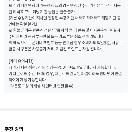
※ 수강기간 연장이 가능한 상품의 경우 연장된 수강 기간은 '무료로 제공
된 혜택'이므로 해당 기간 동안은 환불 불가.
(기본 수강기간이 지나면 연장된 수강 기간 내라고 하더라도 해당 기간 동
안에는 환불 불가.)
※ 환불 금액은 반품 신청한 ‘무료 혜택 등’의 반송 및 미사용 확인 후 결제
수단에 따라 현금 부분환불 또는 카드 부분 취소로 처리됩니다.
※ 혜택으로 쿠폰이나 포인트 등을 받으신 경우 소비자의 책임있는 사유로
환불 시 쿠폰은 사용불가 처리, 지급된 포인트는 차감 됩니다.
[기타 유의사항]
1) 기기 제한 정책 : 강의 수강은 PC 2대 + 모바일 2대까지 가능합니다.
2) 다운로드 수강 : PC의 경우, 다운로드 완료된 파일이라도 인터넷이 연결
되어야 재생 가능합니다.
(다운로드 강의 재생 시 인터넷 연결 필수)
추천 강의