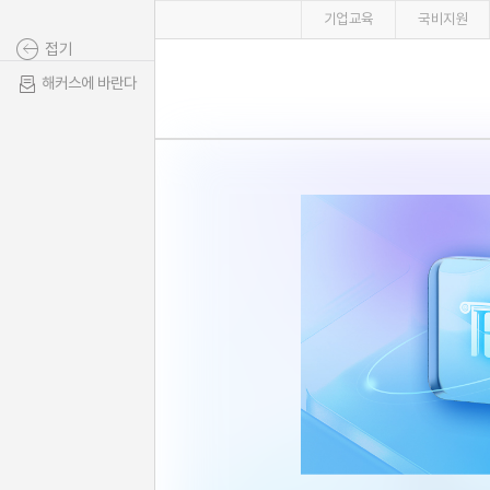
기업교육
국비지원
접기
해커스에 바란다