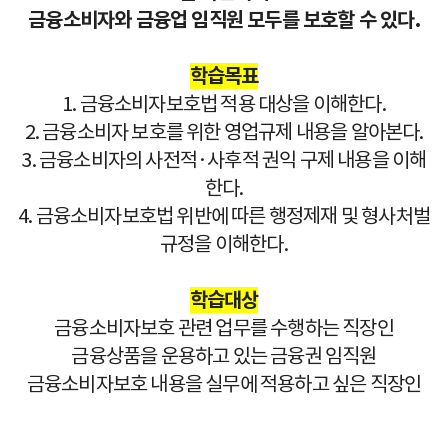
금융소비자와 금융업 임직원 모두를 보호할 수 있다.
학습목표
1. 금융소비자보호법 적용 대상을 이해한다.
2. 금융소비자 보호를 위한 영업규제 내용을 알아본다.
3. 금융소비자의 사전적·사후적 권익 구제 내용을 이해
한다.
4. 금융소비자보호법 위반에 따른 행정제재 및 형사처벌
규정을 이해한다.
학습대상
금융소비자보호 관련 업무를 수행하는 직장인
금융상품을 운용하고 있는 금융권 임직원
금융소비자보호 내용을 실무에 적용하고 싶은 직장인