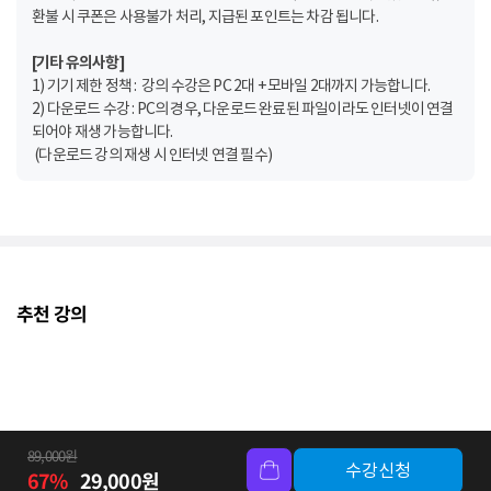
환불 시 쿠폰은 사용불가 처리, 지급된 포인트는 차감 됩니다.
[기타 유의사항]
1) 기기 제한 정책 : 강의 수강은 PC 2대 + 모바일 2대까지 가능합니다.
2) 다운로드 수강 : PC의 경우, 다운로드 완료된 파일이라도 인터넷이 연결
되어야 재생 가능합니다.
(다운로드 강의 재생 시 인터넷 연결 필수)
추천 강의
89,000
원
수강신청
67
%
29,000
원