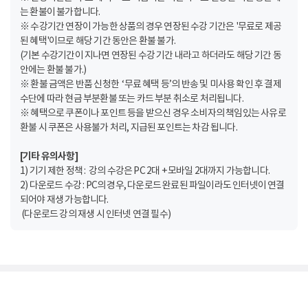
는 환불이 불가합니다.
※ 수강기간 연장이 가능한 상품의 경우 연장된 수강 기간은 '무료로 제공
된 혜택'이므로 해당 기간 동안은 환불 불가.
(기본 수강기간이 지나면 연장된 수강 기간 내라고 하더라도 해당 기간 동
안에는 환불 불가.)
※ 환불 금액은 반품 신청한 ‘무료 혜택 등’의 반송 및 미사용 확인 후 결제
수단에 따라 현금 부분환불 또는 카드 부분 취소로 처리됩니다.
※ 혜택으로 쿠폰이나 포인트 등을 받으신 경우 소비자의 책임있는 사유로
환불 시 쿠폰은 사용불가 처리, 지급된 포인트는 차감 됩니다.
[기타 유의사항]
1) 기기 제한 정책 : 강의 수강은 PC 2대 + 모바일 2대까지 가능합니다.
2) 다운로드 수강 : PC의 경우, 다운로드 완료된 파일이라도 인터넷이 연결
되어야 재생 가능합니다.
(다운로드 강의 재생 시 인터넷 연결 필수)