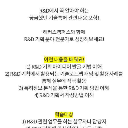
R&D에서 꼭 알아야 하는
궁금했던 기술특허 관련 내용 포함!
해커스캠퍼스와 함께
R&D 기획 분야 전문가로 성장해보세요!
이런 내용을 배워요!
1) R&D 기획 아이디어 발굴 기법 이해
2) R&D 기획에서 활용되는 기술로드맵 개념 및 활용사례를
통해 실무에 적극 활용
3) 특허정보 분석을 통한 R&D 기획 방법 이해
4) R&D 기획서 작성방법 이해
학습대상
1) R&D 관련 업무를 하는 실무자나 담당자