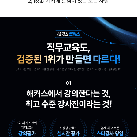
2) R&D 기획에 관심이 있는 모든 사람