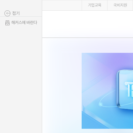
기업교육
국비지원
접기
해커스에 바란다