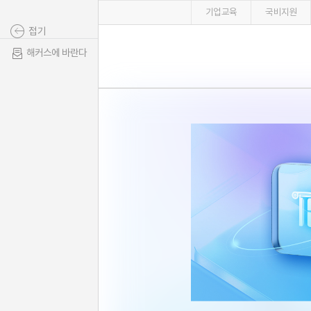
기업교육
국비지원
접기
해커스에 바란다