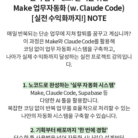
Make 업무자동화 (w. Claude Code)
[실전 수익화까지!] NOTE
매일 반복되는 단순 업무에 지쳐 칼퇴를 꿈꾸고 계십니까?
이 과정은 Make와 Claude Code를 활용해
코딩 없이 업무 자동화 시스템을 구축하고,
나아가 실제 수익화까지 달성하는 실전 프로젝트 강의입니
다.
1. 노코드로 완성하는 '실무 자동화 시스템'
Make, Claude Code, Supabase 등
다양한 AI 툴을 활용합니다.
복잡한 코딩 없이 반복 업무를 효율적으로 처리할 수 있는
나만의 자동화 시스템을 구축할 수 있습니다.
2. 기획부터 배포까지 '한 번에 경험'
단순한 툴 사용법을 넘어 자동화 시나리오 설계부터