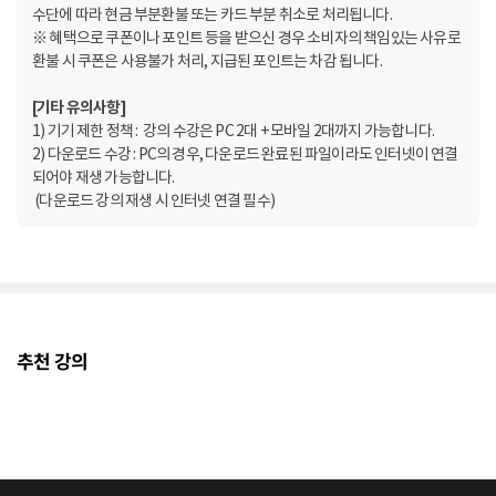
수단에 따라 현금 부분환불 또는 카드 부분 취소로 처리됩니다.
※ 혜택으로 쿠폰이나 포인트 등을 받으신 경우 소비자의 책임있는 사유로
환불 시 쿠폰은 사용불가 처리, 지급된 포인트는 차감 됩니다.
[기타 유의사항]
1) 기기 제한 정책 : 강의 수강은 PC 2대 + 모바일 2대까지 가능합니다.
2) 다운로드 수강 : PC의 경우, 다운로드 완료된 파일이라도 인터넷이 연결
되어야 재생 가능합니다.
(다운로드 강의 재생 시 인터넷 연결 필수)
추천 강의