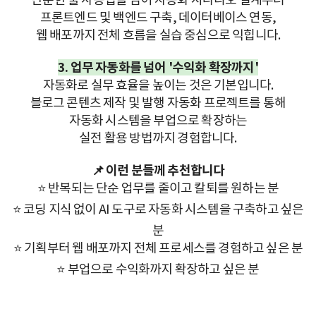
프론트엔드 및 백엔드 구축,
데이터베이스 연동,
웹 배포까지 전체 흐름을 실습 중심으로 익힙니다.
3. 업무 자동화를 넘어 '수익화 확장까지'
자동화로 실무 효율을 높이는 것은 기본입니다.
블로그 콘텐츠 제작 및 발행 자동화 프로젝트를 통해
자동화 시스템을 부업으로 확장하는
실전 활용 방법까지 경험합니다.
📌 이런 분들께 추천합니다
⭐ 반복되는 단순 업무를 줄이고 칼퇴를 원하는 분
⭐ 코딩 지식 없이 AI 도구로 자동화 시스템을 구축하고 싶은
분
⭐ 기획부터 웹 배포까지
전체 프로세스를 경험하고 싶은 분
⭐ 부업으로 수익화까지 확장하고 싶은 분