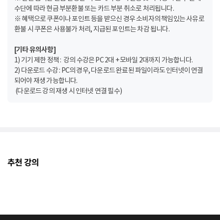
수단에 따라 현금 부분환불 또는 카드 부분 취소로 처리됩니다.
※ 혜택으로 쿠폰이나 포인트 등을 받으신 경우 소비자의 책임있는 사유로
환불 시 쿠폰은 사용불가 처리, 지급된 포인트는 차감 됩니다.
[기타 유의사항]
1) 기기 제한 정책 : 강의 수강은 PC 2대 + 모바일 2대까지 가능합니다.
2) 다운로드 수강 : PC의 경우, 다운로드 완료된 파일이라도 인터넷이 연결
되어야 재생 가능합니다.
(다운로드 강의 재생 시 인터넷 연결 필수)
추천 강의